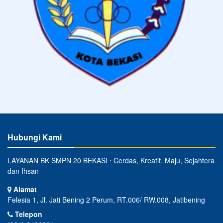
Hubungi Kami
LAYANAN BK SMPN 20 BEKASI ⋅ Cerdas, Kreatif, Maju, Sejahtera
dan Ihsan
Alamat
Felesia 1, Jl. Jati Bening 2 Perum, RT.006/ RW.008, Jatibening
Telepon