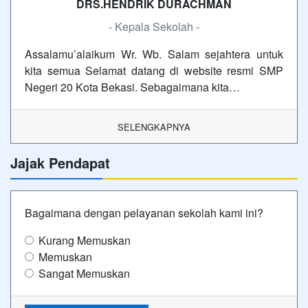
DRS.HENDRIK DURACHMAN
- Kepala Sekolah -
Assalamu’alaikum Wr. Wb. Salam sejahtera untuk
kita semua Selamat datang di website resmi SMP
Negeri 20 Kota Bekasi. Sebagaimana kita…
SELENGKAPNYA
Jajak Pendapat
Bagaimana dengan pelayanan sekolah kami ini?
Kurang Memuskan
Memuskan
Sangat Memuskan