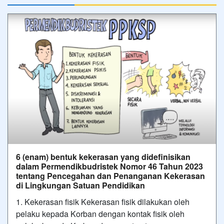
6 (enam) bentuk kekerasan yang didefinisikan
dalam Permendikbudristek Nomor 46 Tahun 2023
tentang Pencegahan dan Penanganan Kekerasan
di Lingkungan Satuan Pendidikan
1. Kekerasan fisik Kekerasan fisik dilakukan oleh
pelaku kepada Korban dengan kontak fisik oleh