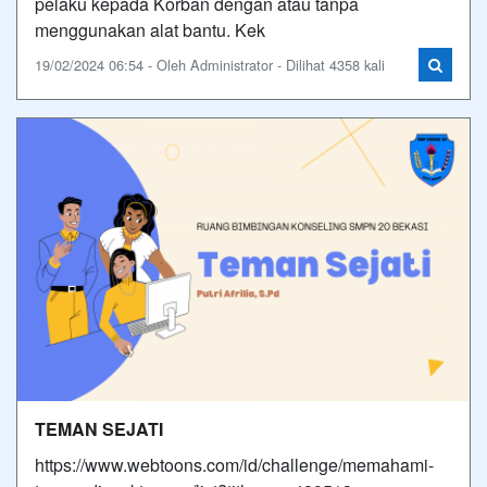
pelaku kepada Korban dengan atau tanpa
menggunakan alat bantu. Kek
19/02/2024 06:54 - Oleh Administrator - Dilihat 4358 kali
TEMAN SEJATI
https://www.webtoons.com/id/challenge/memahami-