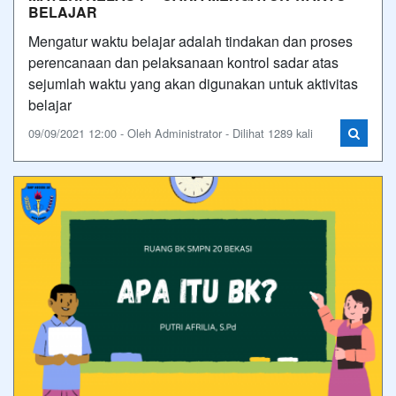
BELAJAR
Mengatur waktu belajar adalah tindakan dan proses
perencanaan dan pelaksanaan kontrol sadar atas
sejumlah waktu yang akan digunakan untuk aktivitas
belajar
09/09/2021 12:00 - Oleh Administrator - Dilihat 1289 kali